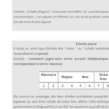
Variante : Echelle d’Osgood : l’interviewé doit définir les caractéristiq
consommateur…) en plaçant cet élément sur une droite graduée compr
par des mots de sens opposé.
Échelle mixte
Il existe un autre type d’échelle dite “ mixte ” ou “ échelle mathémat
essentiellement en
postal
.
Exemple :
Comment jugez-vous notre accueil téléphonique 
correspondant à votre réponse)
Elle associe les avantages des deux échelles précédentes puisqu’ell
jugement au sein d’une échelle de valeur bien définie. Cette techniq
questionnaire et oblige parfois à sacrifier des questions au profit de la li