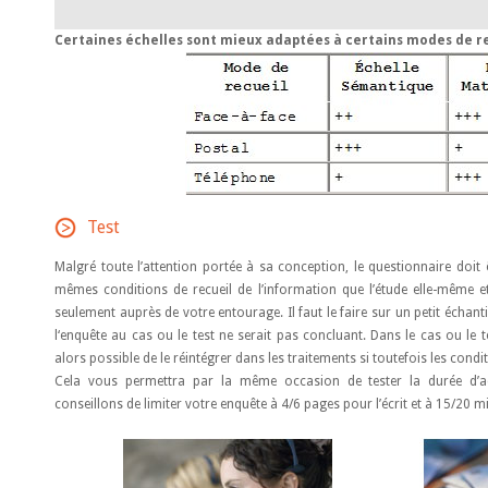
Certaines échelles sont mieux adaptées à certains modes de re
Test
Malgré toute l’attention portée à sa conception, le questionnaire doit êt
mêmes conditions de recueil de l’information que l’étude elle-même et
seulement auprès de votre entourage. Il faut le faire sur un petit échant
l‘enquête au cas ou le test ne serait pas concluant. Dans le cas ou le 
alors possible de le réintégrer dans les traitements si toutefois les condi
Cela vous permettra par la même occasion de tester la durée d’ad
conseillons de limiter votre enquête à 4/6 pages pour l’écrit et à 15/20