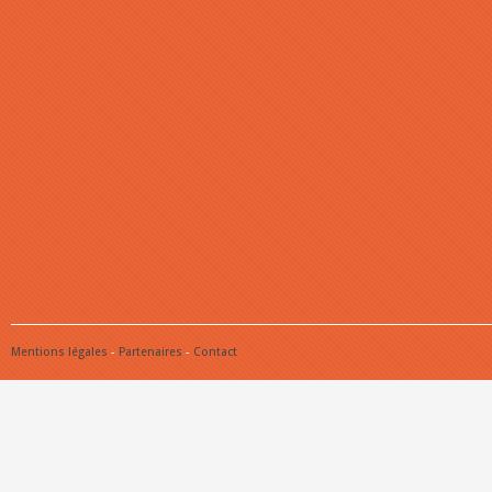
Mentions légales
-
Partenaires
-
Contact