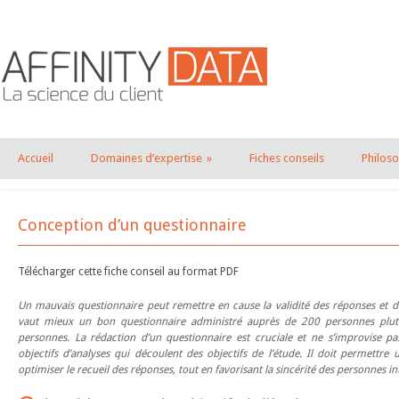
Accueil
Domaines d’expertise
»
Fiches conseils
Philos
Conception d’un questionnaire
Télécharger cette fiche conseil au format PDF
Un mauvais questionnaire peut remettre en cause la validité des réponses et do
vaut mieux un bon questionnaire administré auprès de 200 personnes plu
personnes. La rédaction d’un questionnaire est cruciale et ne s’improvise 
objectifs d’analyses qui découlent des objectifs de l’étude. Il doit permettre
optimiser le recueil des réponses, tout en favorisant la sincérité des personnes i